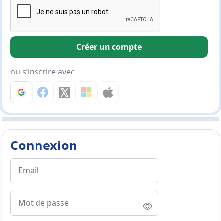
Créer un compte
ou s’inscrire avec
Connexion
Email
Mot de passe