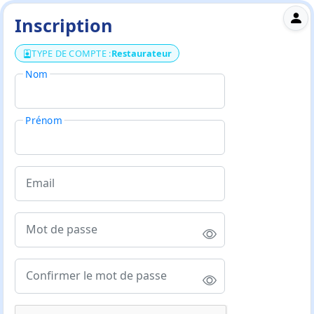
Inscription
TYPE DE COMPTE :
Restaurateur
Nom
Prénom
Email
Mot de passe
Confirmer le mot de passe