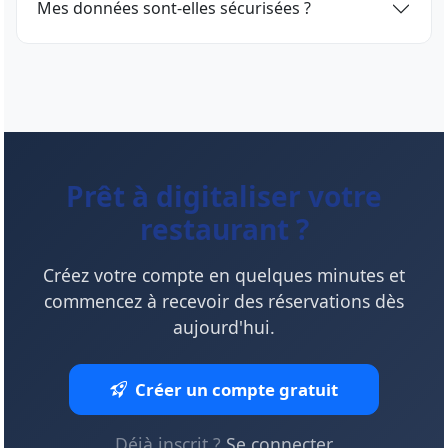
Mes données sont-elles sécurisées ?
Prêt à digitaliser votre
restaurant ?
Créez votre compte en quelques minutes et
commencez à recevoir des réservations dès
aujourd'hui.
Créer un compte gratuit
Déjà inscrit ?
Se connecter