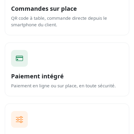
Commandes sur place
QR code à table, commande directe depuis le
smartphone du client.
Paiement intégré
Paiement en ligne ou sur place, en toute sécurité.