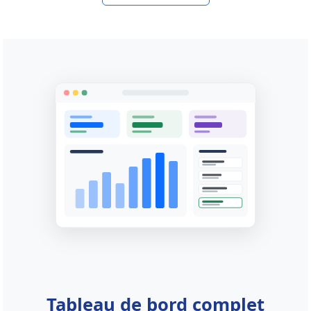
Tableau de bord complet