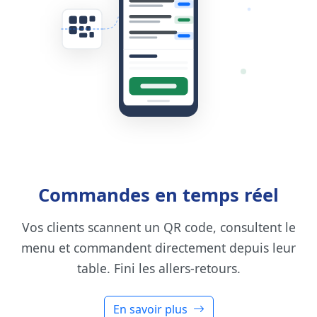
Commandes en temps réel
Vos clients scannent un QR code, consultent le
menu et commandent directement depuis leur
table. Fini les allers-retours.
En savoir plus