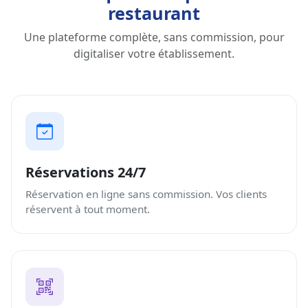
restaurant
Une plateforme complète, sans commission, pour
digitaliser votre établissement.
Réservations 24/7
Réservation en ligne sans commission. Vos clients
réservent à tout moment.