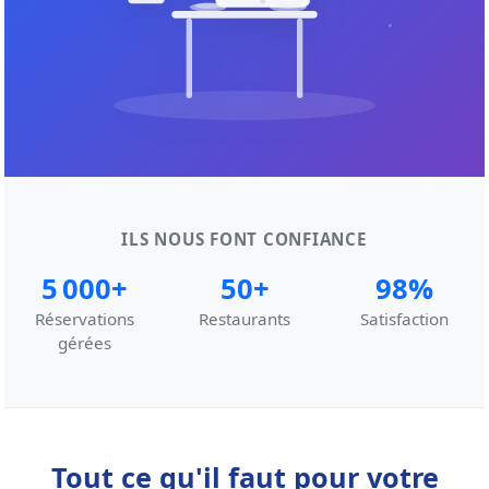
ILS NOUS FONT CONFIANCE
5 000+
50+
98%
Réservations
Restaurants
Satisfaction
gérées
Tout ce qu'il faut pour votre