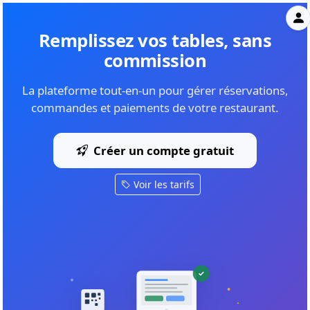
Remplissez vos tables, sans
commission
La plateforme tout-en-un pour gérer réservations,
commandes et paiements de votre restaurant.
Créer un compte gratuit
Voir les tarifs
✓