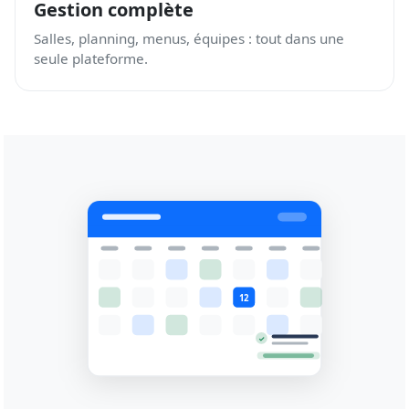
Gestion complète
Salles, planning, menus, équipes : tout dans une
seule plateforme.
12
✓