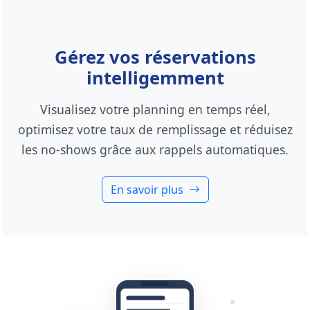
Gérez vos réservations
intelligemment
Visualisez votre planning en temps réel,
optimisez votre taux de remplissage et réduisez
les no-shows grâce aux rappels automatiques.
En savoir plus