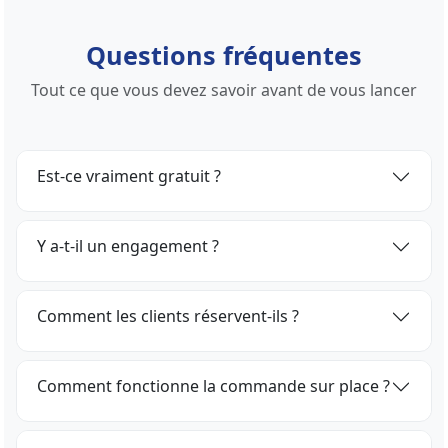
Questions fréquentes
Tout ce que vous devez savoir avant de vous lancer
Est-ce vraiment gratuit ?
Y a-t-il un engagement ?
Comment les clients réservent-ils ?
Comment fonctionne la commande sur place ?