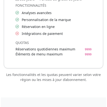
FONCTIONNALITÉS
Analyses avancées
Personnalisation de la marque
Réservation en ligne
Intégrations de paiement
QUOTAS
Réservations quotidiennes maximum
9999
Éléments de menu maximum
9999
Les fonctionnalités et les quotas peuvent varier selon votre
région ou les mises à jour d’abonnement.