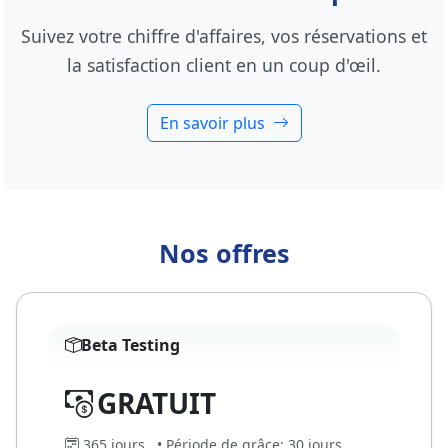
Suivez votre chiffre d'affaires, vos réservations et
la satisfaction client en un coup d'œil.
En savoir plus
Nos offres
Beta Testing
GRATUIT
365 jours
• Période de grâce: 30 jours